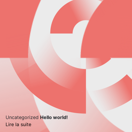
Uncategorized
Hello world!
Lire la suite