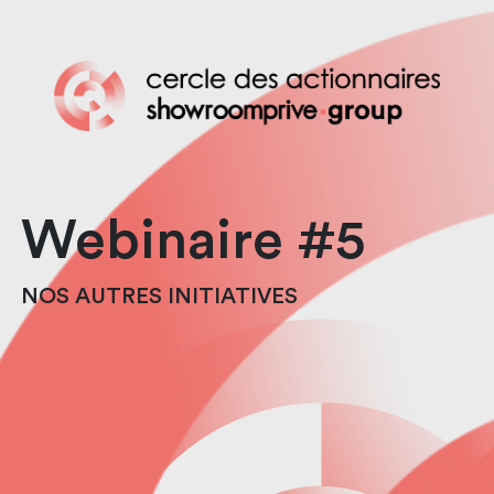
Webinaire #5
NOS AUTRES INITIATIVES