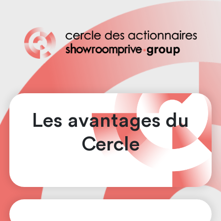
Les avantages du
Cercle